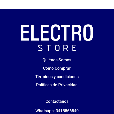
Quiénes Somos
Cómo Comprar
Términos y condiciones
Políticas de Privacidad
Contactanos
Whatsapp: 3415866840