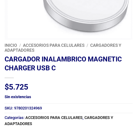
INICIO
/
ACCESORIOS PARA CELULARES
/
CARGADORES Y
ADAPTADORES
CARGADOR INALAMBRICO MAGNETIC
CHARGER USB C
$
5.725
Sin existencias
SKU:
9780201324969
Categorías:
ACCESORIOS PARA CELULARES
,
CARGADORES Y
ADAPTADORES