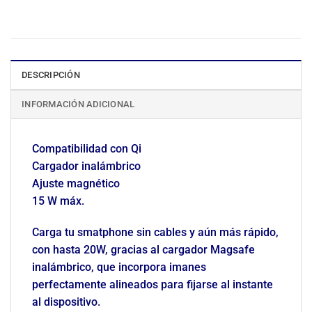
DESCRIPCIÓN
INFORMACIÓN ADICIONAL
Compatibilidad con Qi
Cargador inalámbrico
Ajuste magnético
15 W máx.
Carga tu smatphone sin cables y aún más rápido,
con hasta 20W, gracias al cargador Magsafe
inalámbrico, que incorpora imanes
perfectamente alineados para fijarse al instante
al dispositivo.