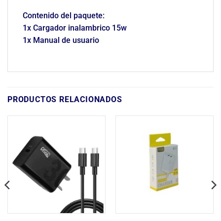
Contenido del paquete:
1x Cargador inalambrico 15w
1x Manual de usuario
PRODUCTOS RELACIONADOS