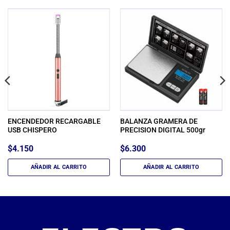
ENCENDEDOR RECARGABLE
BALANZA GRAMERA DE
USB CHISPERO
PRECISION DIGITAL 500gr
$
4.150
$
6.300
AÑADIR AL CARRITO
AÑADIR AL CARRITO