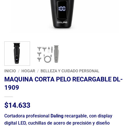
INICIO
/
HOGAR
/
BELLEZA Y CUIDADO PERSONAL
MAQUINA CORTA PELO RECARGABLE DL-
1909
$
14.633
Cortadora profesional
Daling
recargable, con display
digital LED, cuchillas de acero de precisión y diseño