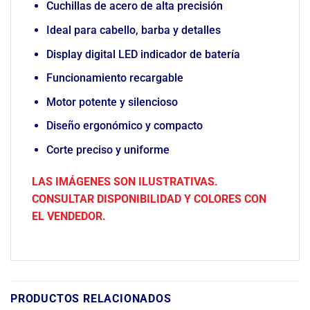
Cuchillas de acero de alta precisión
Ideal para cabello, barba y detalles
Display digital LED indicador de batería
Funcionamiento recargable
Motor potente y silencioso
Diseño ergonómico y compacto
Corte preciso y uniforme
LAS IMÁGENES SON ILUSTRATIVAS.
CONSULTAR DISPONIBILIDAD Y COLORES CON
EL VENDEDOR.
PRODUCTOS RELACIONADOS