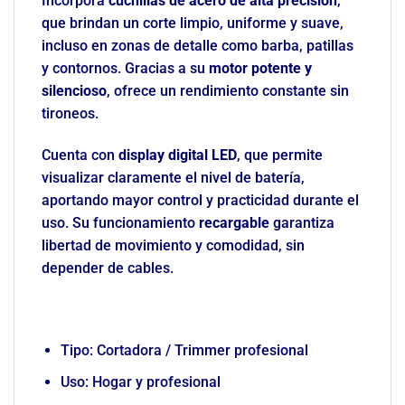
Incorpora
cuchillas de acero de alta precisión
,
que brindan un corte limpio, uniforme y suave,
incluso en zonas de detalle como barba, patillas
y contornos. Gracias a su
motor potente y
silencioso
, ofrece un rendimiento constante sin
tironeos.
Cuenta con
display digital LED
, que permite
visualizar claramente el nivel de batería,
aportando mayor control y practicidad durante el
uso. Su funcionamiento
recargable
garantiza
libertad de movimiento y comodidad, sin
depender de cables.
Tipo: Cortadora / Trimmer profesional
Uso: Hogar y profesional