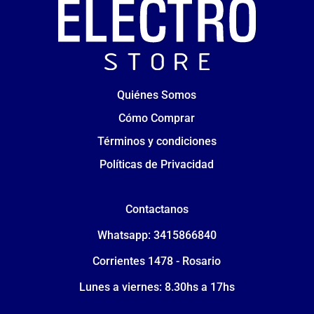
Quiénes Somos
Cómo Comprar
Términos y condiciones
Políticas de Privacidad
Contactanos
Whatsapp: 3415866840
Corrientes 1478 - Rosario
Lunes a viernes: 8.30hs a 17hs