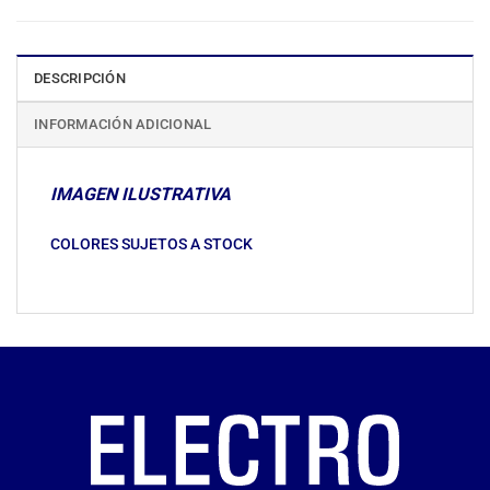
DESCRIPCIÓN
INFORMACIÓN ADICIONAL
IMAGEN ILUSTRATIVA
COLORES SUJETOS A STOCK