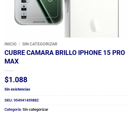
INICIO
/
SIN CATEGORIZAR
CUBRE CAMARA BRILLO IPHONE 15 PRO
MAX
$
1.088
Sin existencias
SKU:
954941439882
Categoría:
Sin categorizar