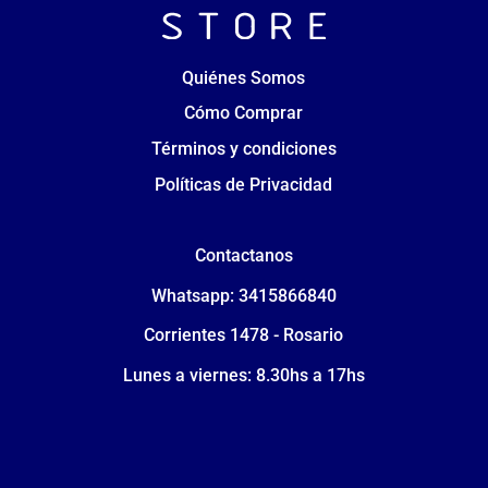
Quiénes Somos
Cómo Comprar
Términos y condiciones
Políticas de Privacidad
Contactanos
Whatsapp: 3415866840
Corrientes 1478 - Rosario
Lunes a viernes: 8.30hs a 17hs