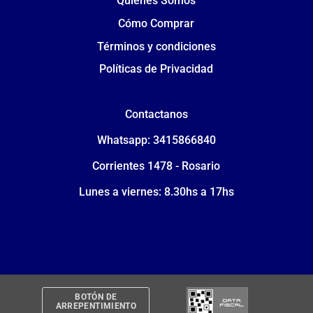
Quiénes Somos
Cómo Comprar
Términos y condiciones
Políticas de Privacidad
Contactanos
Whatsapp: 3415866840
Corrientes 1478 - Rosario
Lunes a viernes: 8.30hs a 17hs
BOTÓN DE
ARREPENTIMIENTO