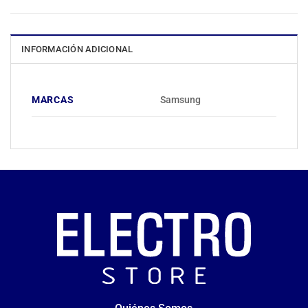
INFORMACIÓN ADICIONAL
MARCAS
Samsung