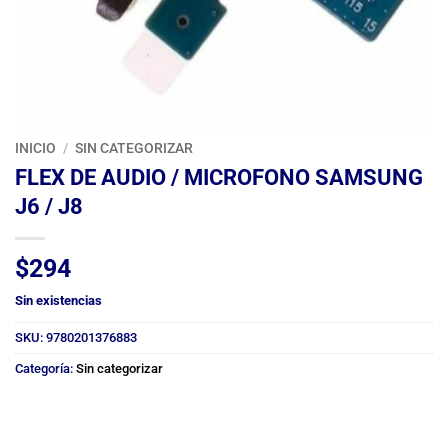
INICIO
/
SIN CATEGORIZAR
FLEX DE AUDIO / MICROFONO SAMSUNG
J6 / J8
$
294
Sin existencias
SKU:
9780201376883
Categoría:
Sin categorizar