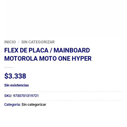
INICIO
/
SIN CATEGORIZAR
FLEX DE PLACA / MAINBOARD
MOTOROLA MOTO ONE HYPER
$
3.338
Sin existencias
SKU:
9730701319721
Categoría:
Sin categorizar