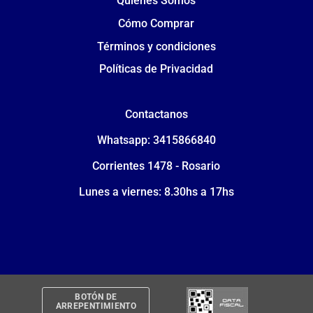
Quiénes Somos
Cómo Comprar
Términos y condiciones
Políticas de Privacidad
Contactanos
Whatsapp: 3415866840
Corrientes 1478 - Rosario
Lunes a viernes: 8.30hs a 17hs
BOTÓN DE
ARREPENTIMIENTO