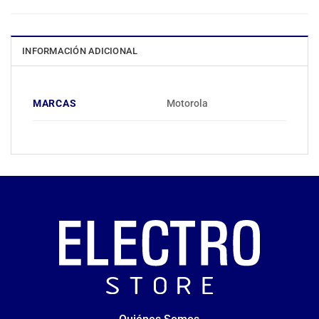
INFORMACIÓN ADICIONAL
MARCAS
Motorola