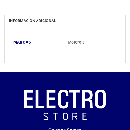
INFORMACIÓN ADICIONAL
MARCAS
Motorola