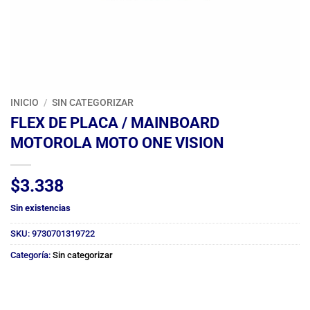
INICIO
/
SIN CATEGORIZAR
FLEX DE PLACA / MAINBOARD
MOTOROLA MOTO ONE VISION
$
3.338
Sin existencias
SKU:
9730701319722
Categoría:
Sin categorizar