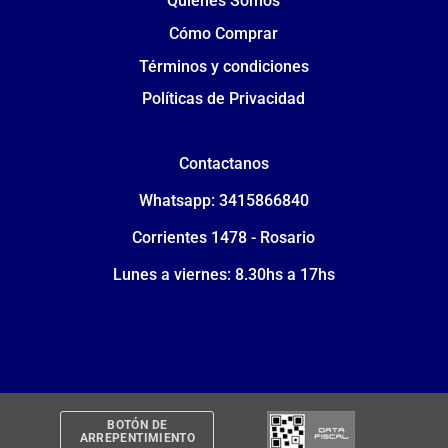
Quiénes Somos
Cómo Comprar
Términos y condiciones
Políticas de Privacidad
Contactanos
Whatsapp: 3415866840
Corrientes 1478 - Rosario
Lunes a viernes: 8.30hs a 17hs
BOTÓN DE
ARREPENTIMIENTO