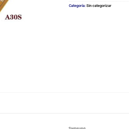
Categoría:
Sin categorizar
Samsung