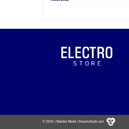
© 2026 |
Electro Store
| Desarrollado por