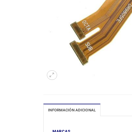
INFORMACIÓN ADICIONAL
MARCAS