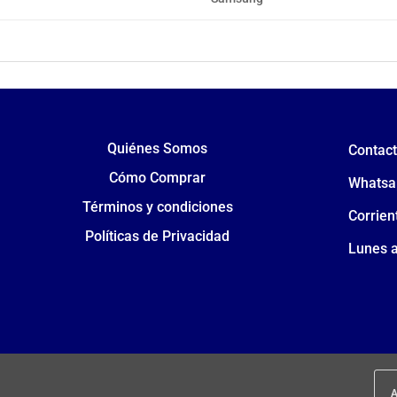
Quiénes Somos
Contac
Cómo Comprar
Whatsa
Términos y condiciones
Corrien
Políticas de Privacidad
Lunes a