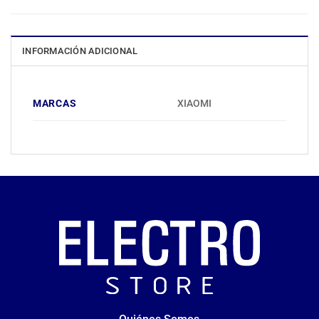
INFORMACIÓN ADICIONAL
MARCAS
XIAOMI