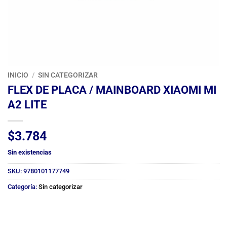
INICIO
/
SIN CATEGORIZAR
FLEX DE PLACA / MAINBOARD XIAOMI MI
A2 LITE
$
3.784
Sin existencias
SKU:
9780101177749
Categoría:
Sin categorizar