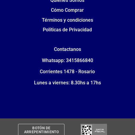
Quiénes Somos
Cómo Comprar
Términos y condiciones
Políticas de Privacidad
Contactanos
Whatsapp: 3415866840
Corrientes 1478 - Rosario
Lunes a viernes: 8.30hs a 17hs
BOTÓN DE
ARREPENTIMIENTO