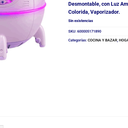
Desmontable, con Luz Am
Colorida, Vaporizador.
Sin existencias
SKU:
600005171890
Categorías:
COCINA Y BAZAR
,
HOG