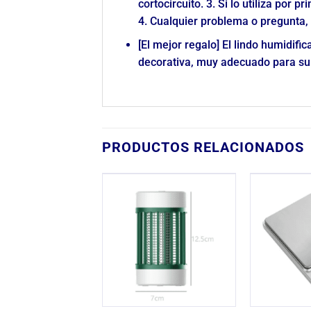
cortocircuito. 3. Si lo utiliza po
4. Cualquier problema o pregunta, 
[El mejor regalo] El lindo humidif
decorativa, muy adecuado para su u
PRODUCTOS RELACIONADOS