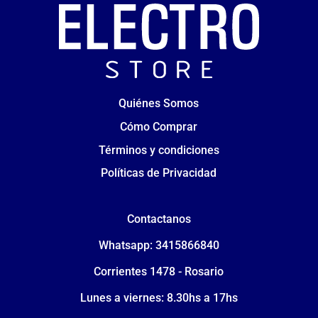
Quiénes Somos
Cómo Comprar
Términos y condiciones
Políticas de Privacidad
Contactanos
Whatsapp: 3415866840
Corrientes 1478 - Rosario
Lunes a viernes: 8.30hs a 17hs