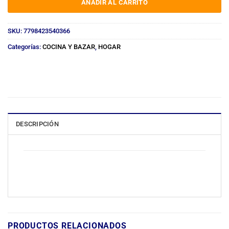
AÑADIR AL CARRITO
SKU:
7798423540366
Categorías:
COCINA Y BAZAR
,
HOGAR
DESCRIPCIÓN
PRODUCTOS RELACIONADOS