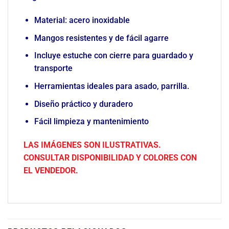
Material: acero inoxidable
Mangos resistentes y de fácil agarre
Incluye estuche con cierre para guardado y
transporte
Herramientas ideales para asado, parrilla.
Diseño práctico y duradero
Fácil limpieza y mantenimiento
LAS IMÁGENES SON ILUSTRATIVAS.
CONSULTAR DISPONIBILIDAD Y COLORES CON
EL VENDEDOR.