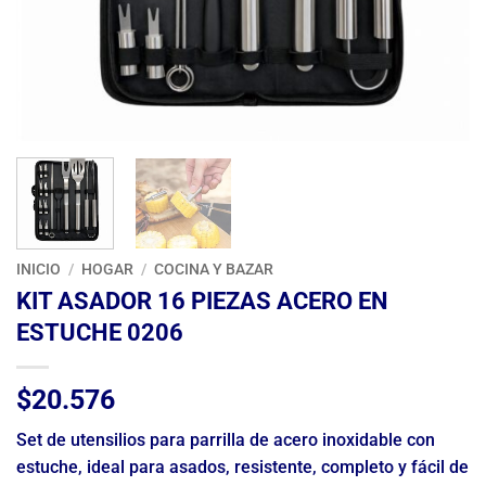
INICIO
/
HOGAR
/
COCINA Y BAZAR
KIT ASADOR 16 PIEZAS ACERO EN
ESTUCHE 0206
$
20.576
Set de utensilios para parrilla de acero inoxidable con
estuche, ideal para asados, resistente, completo y fácil de