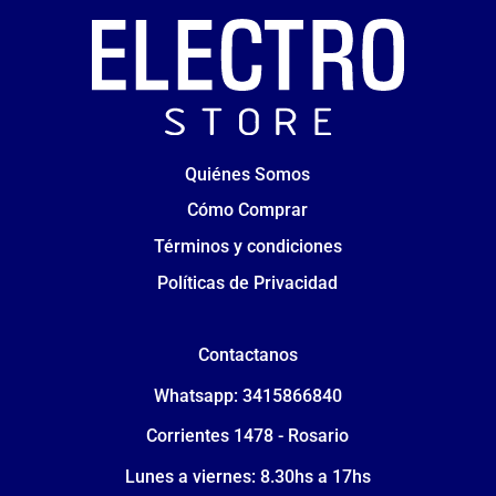
Quiénes Somos
Cómo Comprar
Términos y condiciones
Políticas de Privacidad
Contactanos
Whatsapp: 3415866840
Corrientes 1478 - Rosario
Lunes a viernes: 8.30hs a 17hs