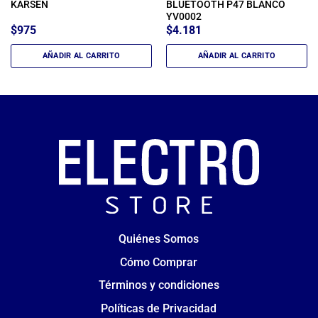
KARSEN
BLUETOOTH P47 BLANCO
YV0002
$
975
$
4.181
AÑADIR AL CARRITO
AÑADIR AL CARRITO
Quiénes Somos
Cómo Comprar
Términos y condiciones
Políticas de Privacidad