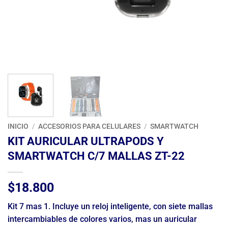
INICIO
/
ACCESORIOS PARA CELULARES
/
SMARTWATCH
KIT AURICULAR ULTRAPODS Y
SMARTWATCH C/7 MALLAS ZT-22
$
18.800
Kit 7 mas 1. Incluye un reloj inteligente, con siete mallas
intercambiables de colores varios, mas un auricular