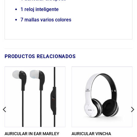
1 reloj inteligente
7 mallas varios colores
PRODUCTOS RELACIONADOS
AURICULAR IN EAR MARLEY
AURICULAR VINCHA