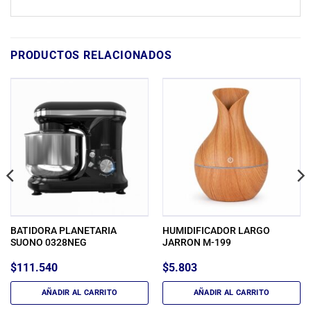
PRODUCTOS RELACIONADOS
BATIDORA PLANETARIA
HUMIDIFICADOR LARGO
SUONO 0328NEG
JARRON M-199
$
111.540
$
5.803
AÑADIR AL CARRITO
AÑADIR AL CARRITO