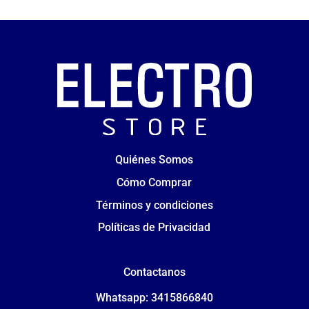
Quiénes Somos
Cómo Comprar
Términos y condiciones
Políticas de Privacidad
Contactanos
Whatsapp: 3415866840