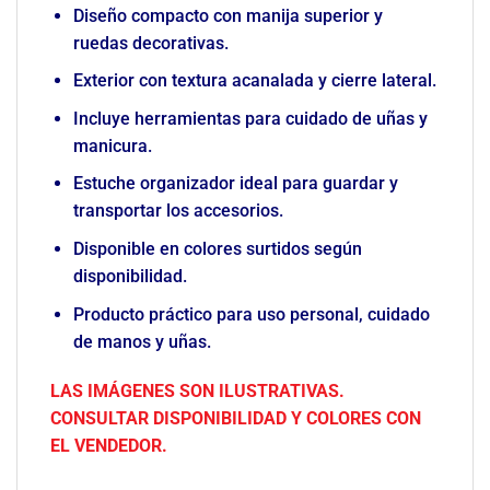
Diseño compacto con manija superior y
ruedas decorativas.
Exterior con textura acanalada y cierre lateral.
Incluye herramientas para cuidado de uñas y
manicura.
Estuche organizador ideal para guardar y
transportar los accesorios.
Disponible en colores surtidos según
disponibilidad.
Producto práctico para uso personal, cuidado
de manos y uñas.
LAS IMÁGENES SON ILUSTRATIVAS.
CONSULTAR DISPONIBILIDAD Y COLORES CON
EL VENDEDOR.