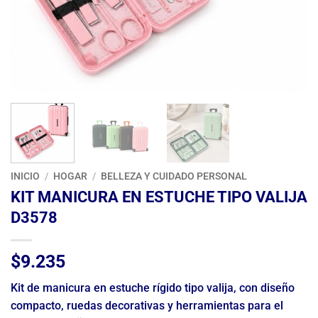
INICIO
/
HOGAR
/
BELLEZA Y CUIDADO PERSONAL
KIT MANICURA EN ESTUCHE TIPO VALIJA
D3578
$
9.235
Kit de manicura en estuche rígido tipo valija, con diseño
compacto, ruedas decorativas y herramientas para el