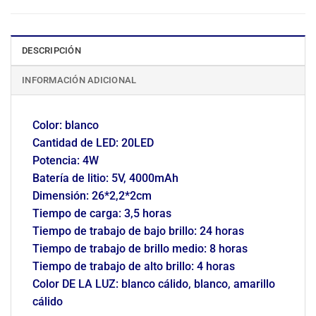
DESCRIPCIÓN
INFORMACIÓN ADICIONAL
Color: blanco
Cantidad de LED: 20LED
Potencia: 4W
Batería de litio: 5V, 4000mAh
Dimensión: 26*2,2*2cm
Tiempo de carga: 3,5 horas
Tiempo de trabajo de bajo brillo: 24 horas
Tiempo de trabajo de brillo medio: 8 horas
Tiempo de trabajo de alto brillo: 4 horas
Color DE LA LUZ: blanco cálido, blanco, amarillo
cálido