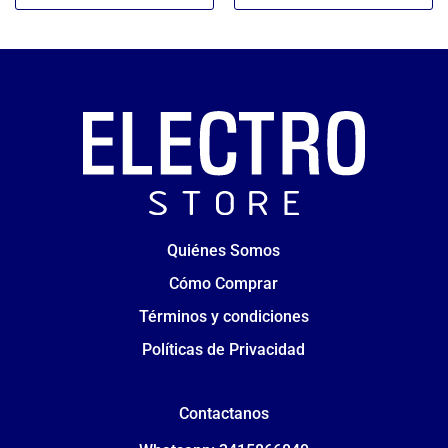
Quiénes Somos
Cómo Comprar
Términos y condiciones
Políticas de Privacidad
Contactanos