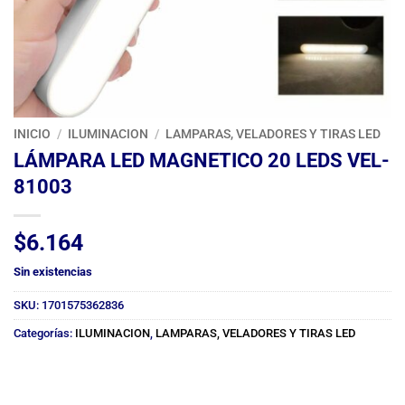
INICIO
/
ILUMINACION
/
LAMPARAS, VELADORES Y TIRAS LED
LÁMPARA LED MAGNETICO 20 LEDS VEL-
81003
$
6.164
Sin existencias
SKU:
1701575362836
Categorías:
ILUMINACION
,
LAMPARAS, VELADORES Y TIRAS LED