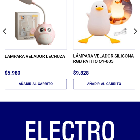
LÁMPARA VELADOR SILICONA
LÁMPARA VELADOR LECHUZA
RGB PATITO QY-005
$
5.980
$
9.828
AÑADIR AL CARRITO
AÑADIR AL CARRITO