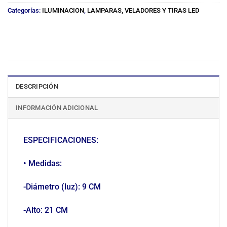
Categorías:
ILUMINACION
,
LAMPARAS, VELADORES Y TIRAS LED
DESCRIPCIÓN
INFORMACIÓN ADICIONAL
ESPECIFICACIONES:
• Medidas:
-Diámetro (luz): 9 CM
-Alto: 21 CM