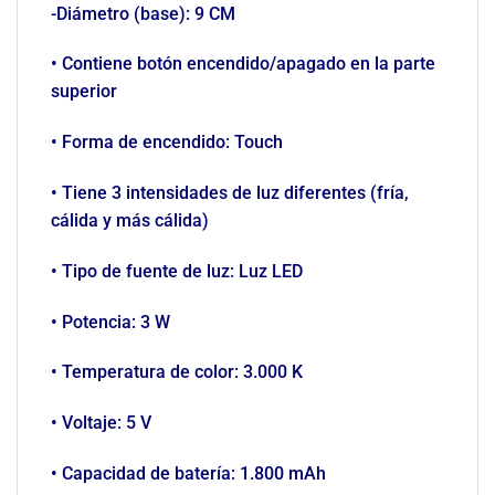
-Diámetro (base): 9 CM
• Contiene botón encendido/apagado en la parte
superior
• Forma de encendido: Touch
• Tiene 3 intensidades de luz diferentes (fría,
cálida y más cálida)
• Tipo de fuente de luz: Luz LED
• Potencia: 3 W
• Temperatura de color: 3.000 K
• Voltaje: 5 V
• Capacidad de batería: 1.800 mAh