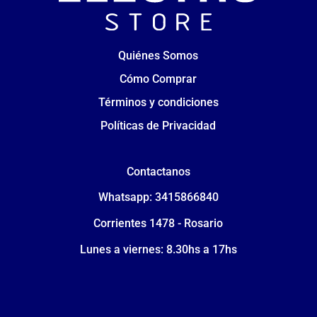
Quiénes Somos
Cómo Comprar
Términos y condiciones
Políticas de Privacidad
Contactanos
Whatsapp: 3415866840
Corrientes 1478 - Rosario
Lunes a viernes: 8.30hs a 17hs