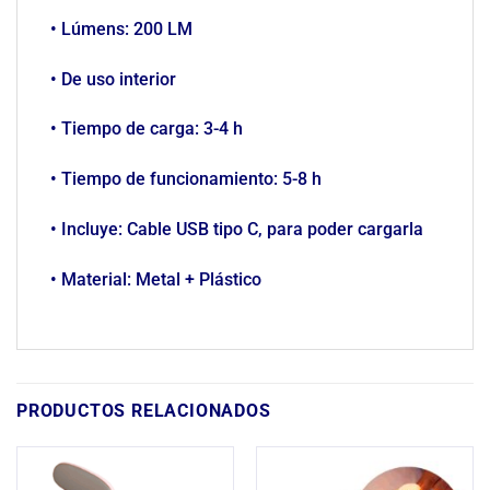
• Lúmens: 200 LM
• De uso interior
• Tiempo de carga: 3-4 h
• Tiempo de funcionamiento: 5-8 h
• Incluye: Cable USB tipo C, para poder cargarla
• Material: Metal + Plástico
PRODUCTOS RELACIONADOS