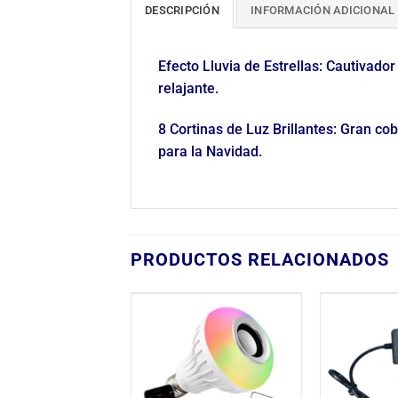
DESCRIPCIÓN
INFORMACIÓN ADICIONAL
Efecto Lluvia de Estrellas: Cautivad
relajante.
8 Cortinas de Luz Brillantes: Gran c
para la Navidad.
PRODUCTOS RELACIONADOS