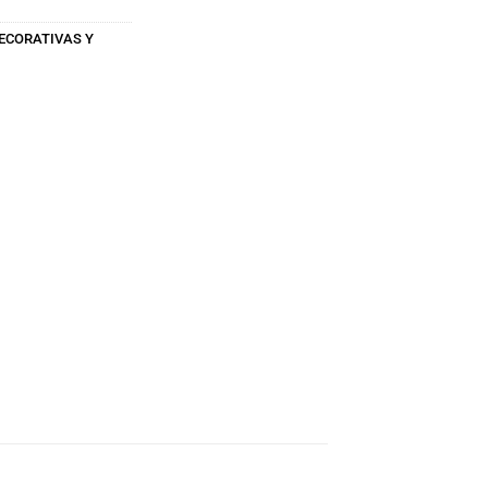
ECORATIVAS Y