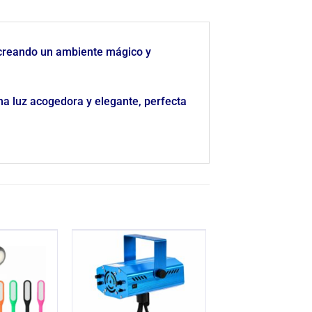
, creando un ambiente mágico y
na luz acogedora y elegante, perfecta