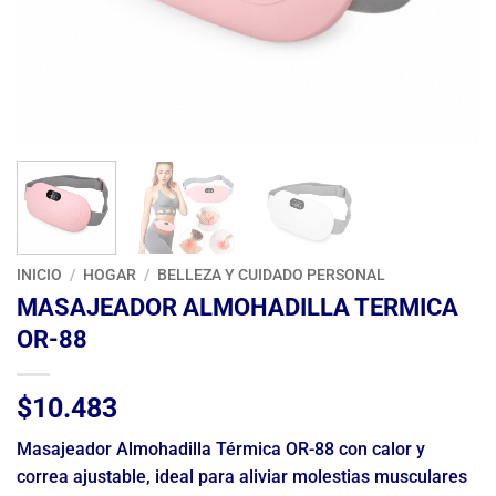
INICIO
/
HOGAR
/
BELLEZA Y CUIDADO PERSONAL
MASAJEADOR ALMOHADILLA TERMICA
OR-88
$
10.483
Masajeador Almohadilla Térmica OR-88 con calor y
correa ajustable, ideal para aliviar molestias musculares