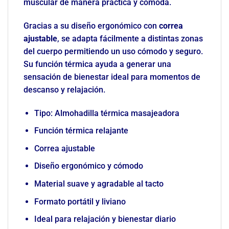
muscular de manera práctica y cómoda.
Gracias a su diseño ergonómico con
correa
ajustable
, se adapta fácilmente a distintas zonas
del cuerpo permitiendo un uso cómodo y seguro.
Su función térmica ayuda a generar una
sensación de bienestar ideal para momentos de
descanso y relajación.
Tipo: Almohadilla térmica masajeadora
Función térmica relajante
Correa ajustable
Diseño ergonómico y cómodo
Material suave y agradable al tacto
Formato portátil y liviano
Ideal para relajación y bienestar diario