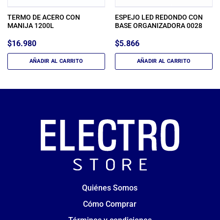
TERMO DE ACERO CON
ESPEJO LED REDONDO CON
MANIJA 1200L
BASE ORGANIZADORA 0028
$
16.980
$
5.866
AÑADIR AL CARRITO
AÑADIR AL CARRITO
Quiénes Somos
Cómo Comprar