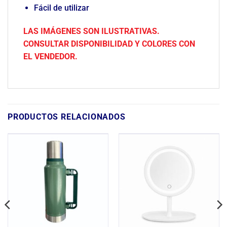
Fácil de utilizar
LAS IMÁGENES SON ILUSTRATIVAS.
CONSULTAR DISPONIBILIDAD Y COLORES CON
EL VENDEDOR.
PRODUCTOS RELACIONADOS