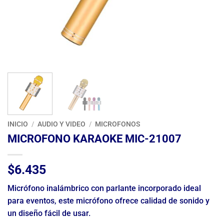
INICIO
/
AUDIO Y VIDEO
/
MICROFONOS
MICROFONO KARAOKE MIC-21007
$
6.435
Micrófono inalámbrico con parlante incorporado ideal
para eventos, este micrófono ofrece calidad de sonido y
un diseño fácil de usar.