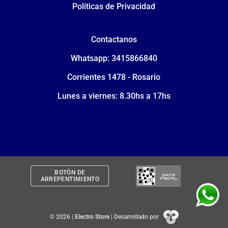
Políticas de Privacidad
Contactanos
Whatsapp: 3415866840
Corrientes 1478 - Rosario
Lunes a viernes: 8.30hs a 17hs
BOTÓN DE
ARREPENTIMIENTO
© 2026 |
Electro Store
| Desarrollado por