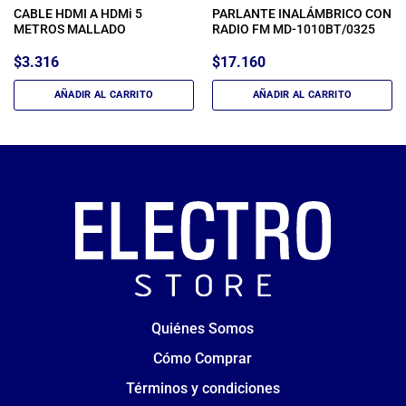
CABLE HDMI A HDMi 5
PARLANTE INALÁMBRICO CON
METROS MALLADO
RADIO FM MD-1010BT/0325
$
3.316
$
17.160
AÑADIR AL CARRITO
AÑADIR AL CARRITO
Quiénes Somos
Cómo Comprar
Términos y condiciones