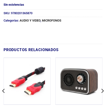
Sin existencias
SKU:
9780201365870
Categorías:
AUDIO Y VIDEO
,
MICROFONOS
PRODUCTOS RELACIONADOS