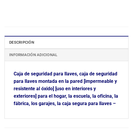
DESCRIPCIÓN
INFORMACIÓN ADICIONAL
Caja de seguridad para llaves, caja de seguridad
para llaves montada en la pared [impermeable y
resistente al óxido] [uso en interiores y
exteriores] para el hogar, la escuela, la oficina, la
fábrica, los garajes, la caja segura para llaves –