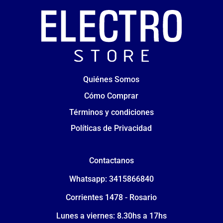
Quiénes Somos
Cómo Comprar
Términos y condiciones
Políticas de Privacidad
Contactanos
Whatsapp: 3415866840
Corrientes 1478 - Rosario
Lunes a viernes: 8.30hs a 17hs