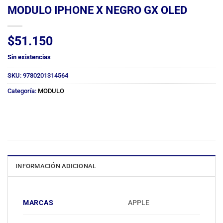
MODULO IPHONE X NEGRO GX OLED
$
51.150
Sin existencias
SKU:
9780201314564
Categoría:
MODULO
INFORMACIÓN ADICIONAL
MARCAS
APPLE