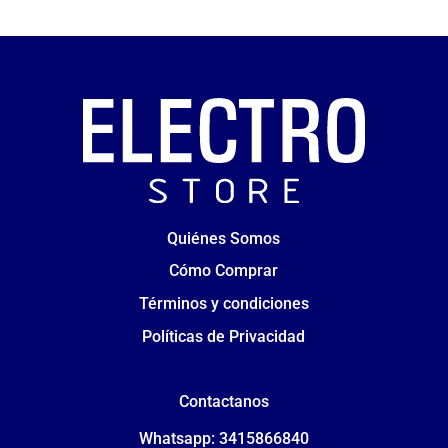
Quiénes Somos
Cómo Comprar
Términos y condiciones
Políticas de Privacidad
Contactanos
Whatsapp: 3415866840