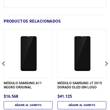
PRODUCTOS RELACIONADOS
MÓDULO SAMSUNG A11
MÓDULO SAMSUNG J7 2015
NEGRO ORIGINAL
DORADO OLED SIN LOGO
$
16.568
$
41.125
AÑADIR AL CARRITO
AÑADIR AL CARRITO