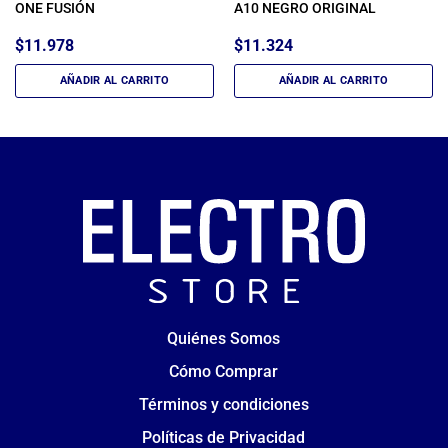
ONE FUSIÓN
A10 NEGRO ORIGINAL
$
11.978
$
11.324
AÑADIR AL CARRITO
AÑADIR AL CARRITO
Quiénes Somos
Cómo Comprar
Términos y condiciones
Políticas de Privacidad