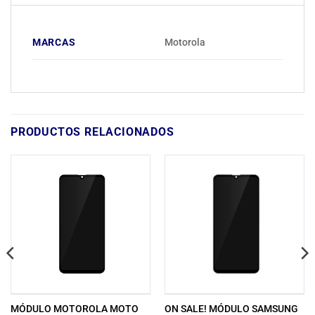
MARCAS
Motorola
PRODUCTOS RELACIONADOS
MÓDULO MOTOROLA MOTO
ON SALE! MÓDULO SAMSUNG