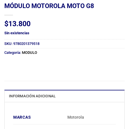
MÓDULO MOTOROLA MOTO G8
$
13.800
Sin existencias
SKU:
9780201379518
Categoría:
MODULO
INFORMACIÓN ADICIONAL
MARCAS
Motorola