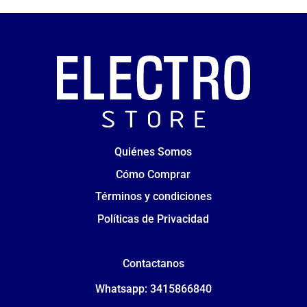
Quiénes Somos
Cómo Comprar
Términos y condiciones
Políticas de Privacidad
Contactanos
Whatsapp: 3415866840