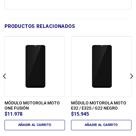
PRODUCTOS RELACIONADOS
MÓDULO MOTOROLA MOTO
MÓDULO MOTOROLA MOTO
ONE FUSIÓN
E32 / E32S / G22 NEGRO
$
11.978
$
15.945
AÑADIR AL CARRITO
AÑADIR AL CARRITO