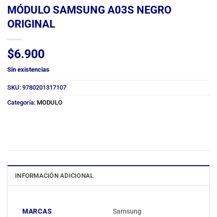
MÓDULO SAMSUNG A03S NEGRO
ORIGINAL
$
6.900
Sin existencias
SKU:
9780201317107
Categoría:
MODULO
INFORMACIÓN ADICIONAL
MARCAS
Samsung