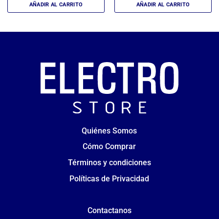
AÑADIR AL CARRITO
AÑADIR AL CARRITO
Quiénes Somos
Cómo Comprar
Términos y condiciones
Políticas de Privacidad
Contactanos