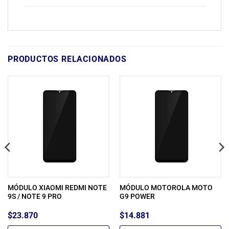
PRODUCTOS RELACIONADOS
MÓDULO XIAOMI REDMI NOTE
MÓDULO MOTOROLA MOTO
9S / NOTE 9 PRO
G9 POWER
$
23.870
$
14.881