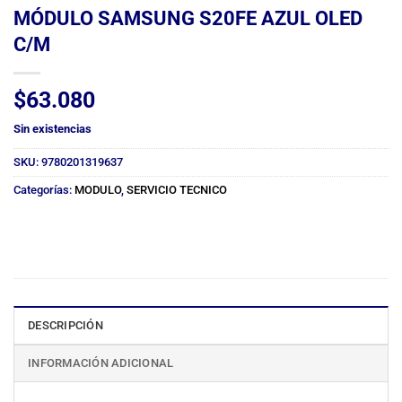
MÓDULO SAMSUNG S20FE AZUL OLED
C/M
$
63.080
Sin existencias
SKU:
9780201319637
Categorías:
MODULO
,
SERVICIO TECNICO
DESCRIPCIÓN
INFORMACIÓN ADICIONAL