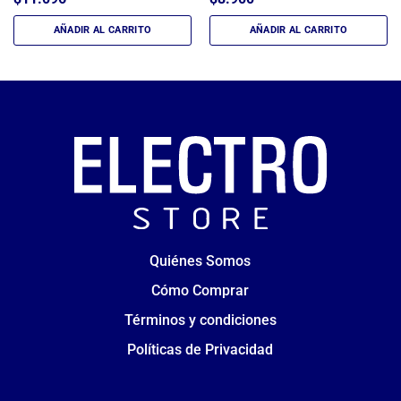
AÑADIR AL CARRITO
AÑADIR AL CARRITO
Quiénes Somos
Cómo Comprar
Términos y condiciones
Políticas de Privacidad