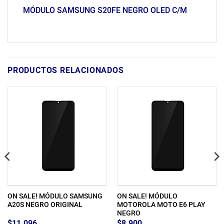
MÓDULO SAMSUNG S20FE NEGRO OLED C/M
PRODUCTOS RELACIONADOS
ON SALE! MÓDULO SAMSUNG
ON SALE! MÓDULO
A20S NEGRO ORIGINAL
MOTOROLA MOTO E6 PLAY
NEGRO
$
11.096
$
8.900