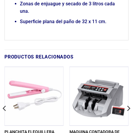
Zonas de enjuague y secado de 3 litros cada
una.
Superficie plana del paño de 32 x 11 cm.
PRODUCTOS RELACIONADOS
PLANCHITA FLEQUILLERA
MAQUINA CONTADORA DE