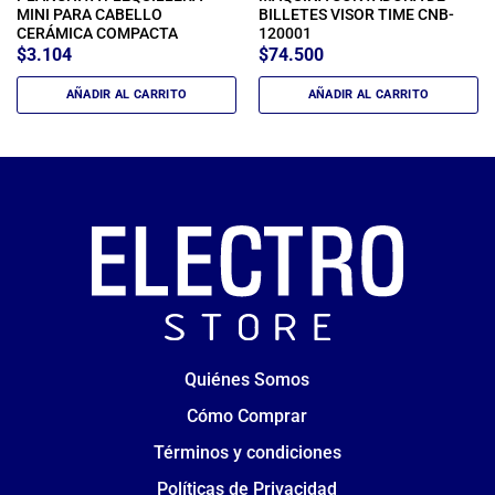
MINI PARA CABELLO
BILLETES VISOR TIME CNB-
CERÁMICA COMPACTA
120001
$
3.104
$
74.500
AÑADIR AL CARRITO
AÑADIR AL CARRITO
Quiénes Somos
Cómo Comprar
Términos y condiciones
Políticas de Privacidad