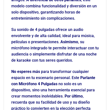
modelo combina funcionalidad y diversión en un
solo dispositivo, garantizando horas de
entretenimiento sin complicaciones.
Su sonido de 4 pulgadas ofrece un audio
envolvente y de alta calidad, ideal para música,
películas o presentaciones.
Asimismo
, su
micrófono integrado te permite interactuar con tu
audiencia o simplemente disfrutar de una noche
de karaoke con tus seres queridos.
No esperes más
para transformar cualquier
espacio en tu escenario personal. Este
Parlante
con Micrófono 4 Pulgadas
no solo es un
dispositivo, sino una herramienta esencial para
crear momentos inolvidables.
Por último
,
recuerda que su facilidad de uso y su diseño
práctico lo convierten en la elección perfecta