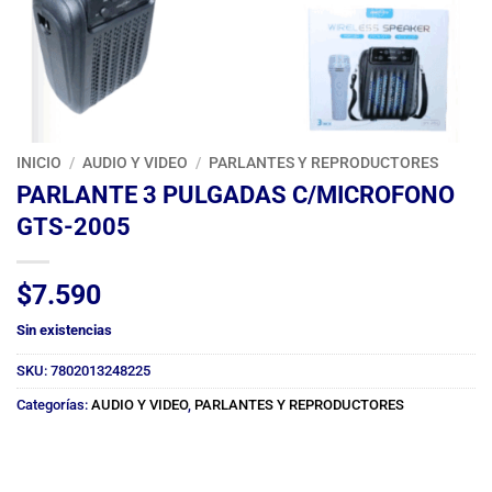
INICIO
/
AUDIO Y VIDEO
/
PARLANTES Y REPRODUCTORES
PARLANTE 3 PULGADAS C/MICROFONO
GTS-2005
$
7.590
Sin existencias
SKU:
7802013248225
Categorías:
AUDIO Y VIDEO
,
PARLANTES Y REPRODUCTORES