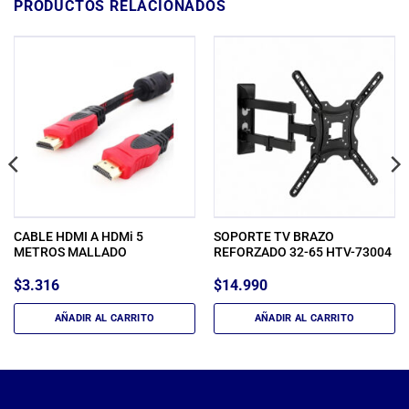
PRODUCTOS RELACIONADOS
CABLE HDMI A HDMi 5
SOPORTE TV BRAZO
METROS MALLADO
REFORZADO 32-65 HTV-73004
$
3.316
$
14.990
AÑADIR AL CARRITO
AÑADIR AL CARRITO