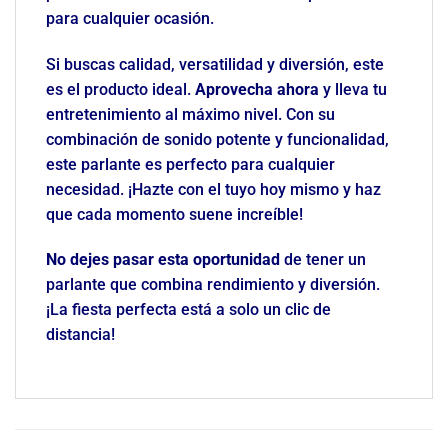
para cualquier ocasión.
Si buscas calidad, versatilidad y diversión, este
es el producto ideal.
Aprovecha ahora
y lleva tu
entretenimiento al máximo nivel. Con su
combinación de sonido potente y funcionalidad,
este parlante es perfecto para cualquier
necesidad. ¡Hazte con el tuyo hoy mismo y haz
que cada momento suene increíble!
No dejes pasar esta oportunidad
de tener un
parlante que combina rendimiento y diversión.
¡La fiesta perfecta está a solo un clic de
distancia!