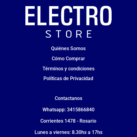
Quiénes Somos
Cómo Comprar
Términos y condiciones
Políticas de Privacidad
Contactanos
Whatsapp: 3415866840
Corrientes 1478 - Rosario
Lunes a viernes: 8.30hs a 17hs