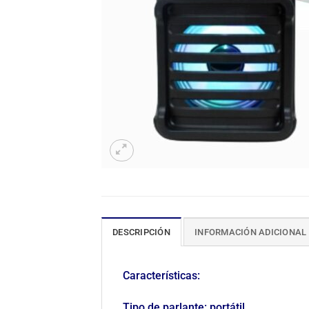
DESCRIPCIÓN
INFORMACIÓN ADICIONAL
Características:
Tipo de parlante: portátil.