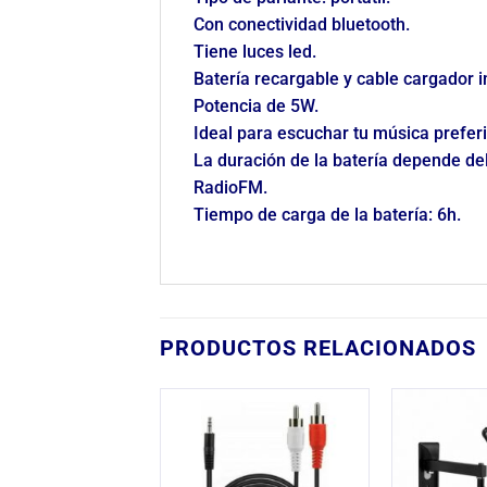
Con conectividad bluetooth.
Tiene luces led.
Batería recargable y cable cargador i
Potencia de 5W.
Ideal para escuchar tu música prefer
La duración de la batería depende del
RadioFM.
Tiempo de carga de la batería: 6h.
PRODUCTOS RELACIONADOS