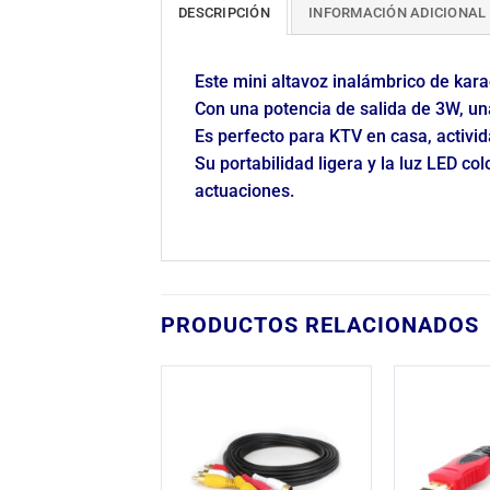
DESCRIPCIÓN
INFORMACIÓN ADICIONAL
Este
mini altavoz inalámbrico de kara
Con una potencia de salida de 3W, u
Es perfecto para KTV en casa, actividad
Su portabilidad ligera y la
luz LED col
actuaciones.
PRODUCTOS RELACIONADOS