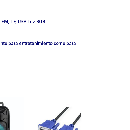
n FM, TF, USB Luz RGB.
tanto para entretenimiento como para