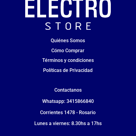
Quiénes Somos
Cómo Comprar
Términos y condiciones
Políticas de Privacidad
Contactanos
Whatsapp: 3415866840
Corrientes 1478 - Rosario
Lunes a viernes: 8.30hs a 17hs