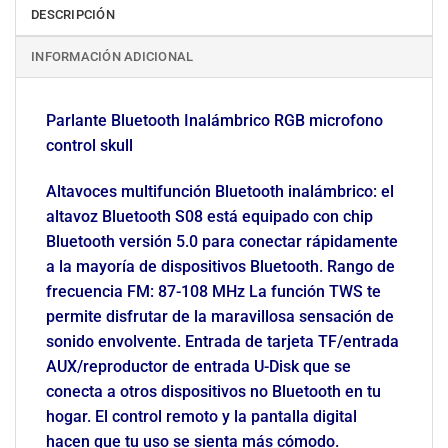
DESCRIPCIÓN
INFORMACIÓN ADICIONAL
Parlante Bluetooth Inalámbrico RGB microfono
control skull
Altavoces multifunción Bluetooth inalámbrico: el
altavoz Bluetooth S08 está equipado con chip
Bluetooth versión 5.0 para conectar rápidamente
a la mayoría de dispositivos Bluetooth. Rango de
frecuencia FM: 87-108 MHz La función TWS te
permite disfrutar de la maravillosa sensación de
sonido envolvente. Entrada de tarjeta TF/entrada
AUX/reproductor de entrada U-Disk que se
conecta a otros dispositivos no Bluetooth en tu
hogar. El control remoto y la pantalla digital
hacen que tu uso se sienta más cómodo.