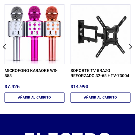
MICROFONO KARAOKE WS-
SOPORTE TV BRAZO
858
REFORZADO 32-65 HTV-73004
$
7.426
$
14.990
AÑADIR AL CARRITO
AÑADIR AL CARRITO