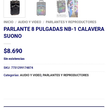
INICIO
/
AUDIO Y VIDEO
/
PARLANTES Y REPRODUCTORES
PARLANTE 8 PULGADAS NB-1 CALAVERA
SUONO
$
8.690
Sin existencias
SKU:
7731299174874
Categorías:
AUDIO Y VIDEO
,
PARLANTES Y REPRODUCTORES