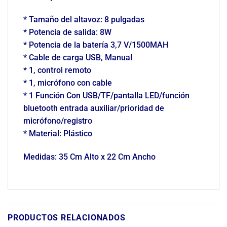
* Tamaño del altavoz: 8 pulgadas
* Potencia de salida: 8W
* Potencia de la batería 3,7 V/1500MAH
* Cable de carga USB, Manual
* 1, control remoto
* 1, micrófono con cable
* 1 Función Con USB/TF/pantalla LED/función
bluetooth entrada auxiliar/prioridad de
micrófono/registro
* Material: Plástico
Medidas: 35 Cm Alto x 22 Cm Ancho
PRODUCTOS RELACIONADOS