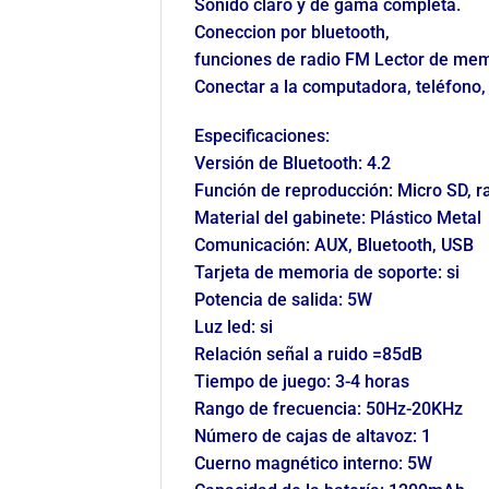
Sonido claro y de gama completa.
Coneccion por bluetooth,
funciones de radio FM Lector de mem
Conectar a la computadora, teléfono, 
Especificaciones:
Versión de Bluetooth: 4.2
Función de reproducción: Micro SD, r
Material del gabinete: Plástico Metal
Comunicación: AUX, Bluetooth, USB
Tarjeta de memoria de soporte: si
Potencia de salida: 5W
Luz led: si
Relación señal a ruido =85dB
Tiempo de juego: 3-4 horas
Rango de frecuencia: 50Hz-20KHz
Número de cajas de altavoz: 1
Cuerno magnético interno: 5W