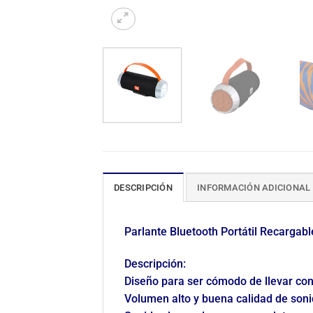
DESCRIPCIÓN
INFORMACIÓN ADICIONAL
Parlante Bluetooth Portátil Recargabl
Descripción:
Diseño para ser cómodo de llevar con
Volumen alto y buena calidad de soni