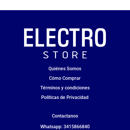
Quiénes Somos
Cómo Comprar
Términos y condiciones
Políticas de Privacidad
Contactanos
Whatsapp: 3415866840