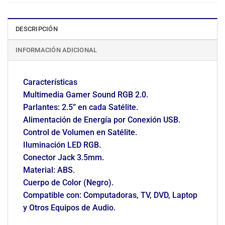
DESCRIPCIÓN
INFORMACIÓN ADICIONAL
Características
Multimedia Gamer Sound RGB 2.0.
Parlantes: 2.5” en cada Satélite.
Alimentación de Energía por Conexión USB.
Control de Volumen en Satélite.
Iluminación LED RGB.
Conector Jack 3.5mm.
Material: ABS.
Cuerpo de Color (Negro).
Compatible con: Computadoras, TV, DVD, Laptop
y Otros Equipos de Audio.