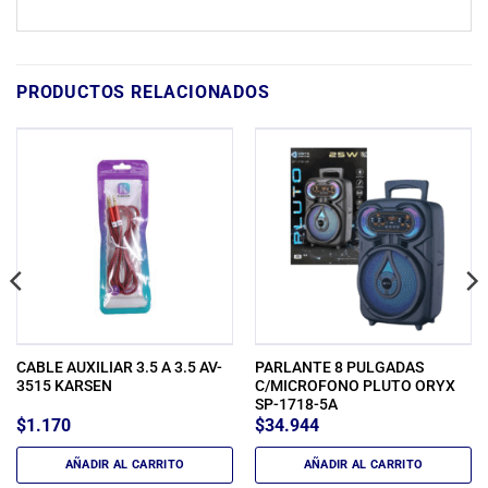
PRODUCTOS RELACIONADOS
CABLE AUXILIAR 3.5 A 3.5 AV-
PARLANTE 8 PULGADAS
3515 KARSEN
C/MICROFONO PLUTO ORYX
SP-1718-5A
$
1.170
$
34.944
AÑADIR AL CARRITO
AÑADIR AL CARRITO