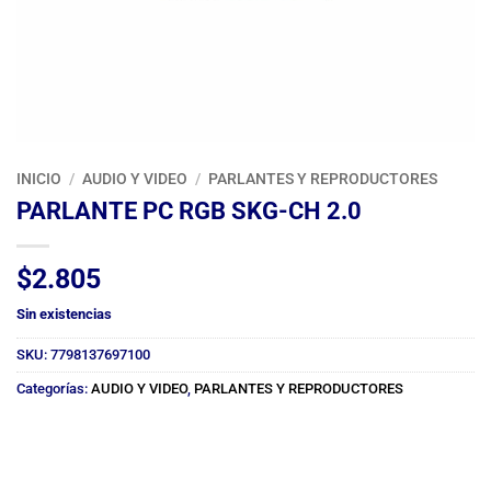
INICIO
/
AUDIO Y VIDEO
/
PARLANTES Y REPRODUCTORES
PARLANTE PC RGB SKG-CH 2.0
$
2.805
Sin existencias
SKU:
7798137697100
Categorías:
AUDIO Y VIDEO
,
PARLANTES Y REPRODUCTORES