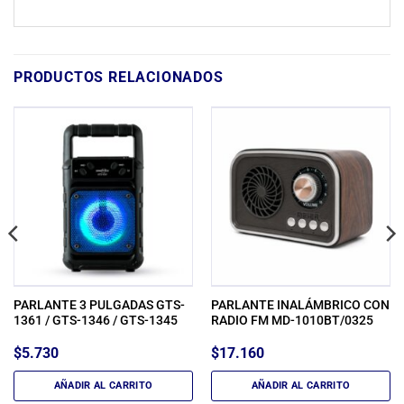
PRODUCTOS RELACIONADOS
PARLANTE 3 PULGADAS GTS-
PARLANTE INALÁMBRICO CON
1361 / GTS-1346 / GTS-1345
RADIO FM MD-1010BT/0325
$
5.730
$
17.160
AÑADIR AL CARRITO
AÑADIR AL CARRITO