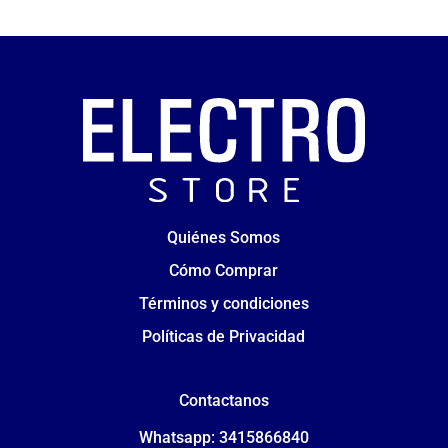
Quiénes Somos
Cómo Comprar
Términos y condiciones
Políticas de Privacidad
Contactanos
Whatsapp: 3415866840