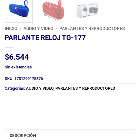
INICIO
/
AUDIO Y VIDEO
/
PARLANTES Y REPRODUCTORES
PARLANTE RELOJ TG-177
$
6.544
Sin existencias
SKU:
1731299175376
Categorías:
AUDIO Y VIDEO
,
PARLANTES Y REPRODUCTORES
DESCRIPCIÓN