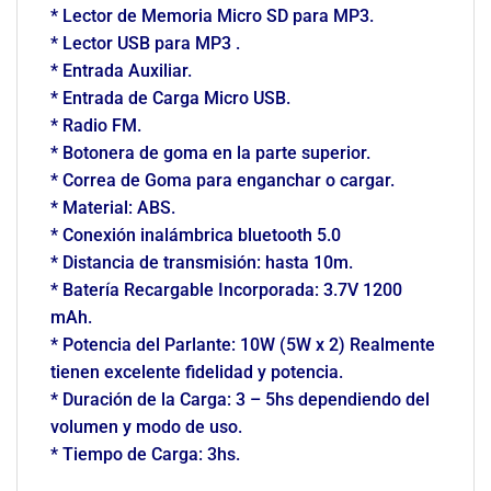
* Lector de Memoria Micro SD para MP3.
* Lector USB para MP3 .
* Entrada Auxiliar.
* Entrada de Carga Micro USB.
* Radio FM.
* Botonera de goma en la parte superior.
* Correa de Goma para enganchar o cargar.
* Material: ABS.
* Conexión inalámbrica bluetooth 5.0
* Distancia de transmisión: hasta 10m.
* Batería Recargable Incorporada: 3.7V 1200
mAh.
* Potencia del Parlante: 10W (5W x 2) Realmente
tienen excelente fidelidad y potencia.
* Duración de la Carga: 3 – 5hs dependiendo del
volumen y modo de uso.
* Tiempo de Carga: 3hs.