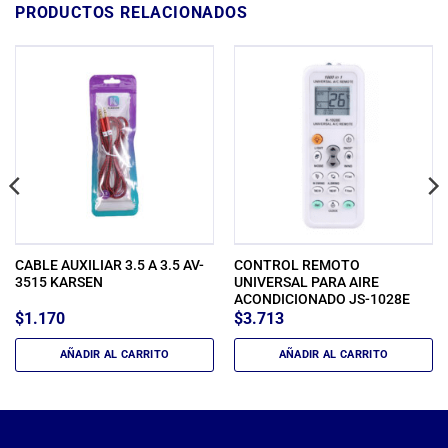
PRODUCTOS RELACIONADOS
CABLE AUXILIAR 3.5 A 3.5 AV-
CONTROL REMOTO
3515 KARSEN
UNIVERSAL PARA AIRE
ACONDICIONADO JS-1028E
$
1.170
$
3.713
AÑADIR AL CARRITO
AÑADIR AL CARRITO