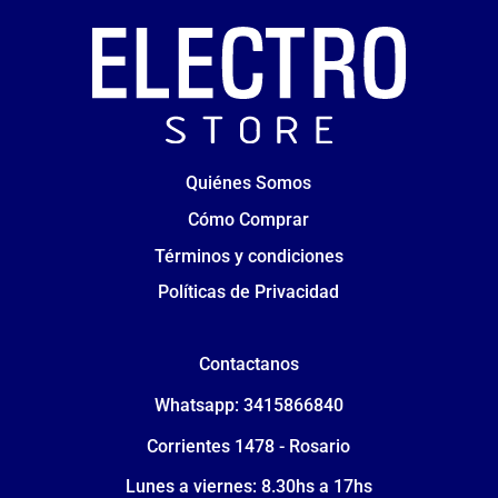
Quiénes Somos
Cómo Comprar
Términos y condiciones
Políticas de Privacidad
Contactanos
Whatsapp: 3415866840
Corrientes 1478 - Rosario
Lunes a viernes: 8.30hs a 17hs