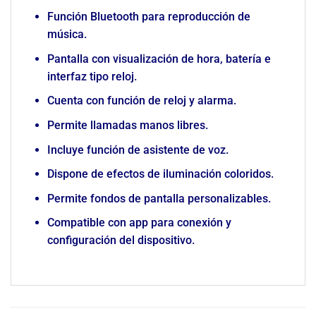
Función Bluetooth para reproducción de
música.
Pantalla con visualización de hora, batería e
interfaz tipo reloj.
Cuenta con función de reloj y alarma.
Permite llamadas manos libres.
Incluye función de asistente de voz.
Dispone de efectos de iluminación coloridos.
Permite fondos de pantalla personalizables.
Compatible con app para conexión y
configuración del dispositivo.