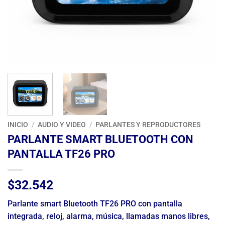
INICIO
/
AUDIO Y VIDEO
/
PARLANTES Y REPRODUCTORES
PARLANTE SMART BLUETOOTH CON
PANTALLA TF26 PRO
$
32.542
Parlante smart Bluetooth TF26 PRO con pantalla
integrada, reloj, alarma, música, llamadas manos libres,