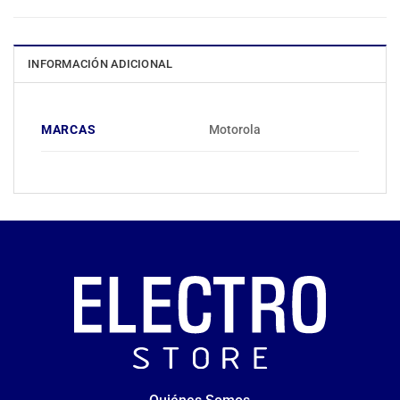
INFORMACIÓN ADICIONAL
MARCAS
Motorola