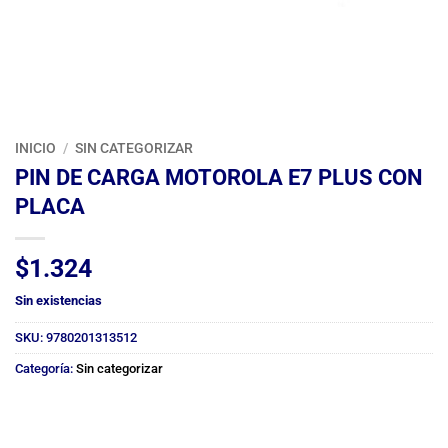
INICIO
/
SIN CATEGORIZAR
PIN DE CARGA MOTOROLA E7 PLUS CON
PLACA
$
1.324
Sin existencias
SKU:
9780201313512
Categoría:
Sin categorizar