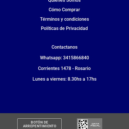
Quiénes Somos
Cómo Comprar
Términos y condiciones
Políticas de Privacidad
Contactanos
Whatsapp: 3415866840
Corrientes 1478 - Rosario
Lunes a viernes: 8.30hs a 17hs
BOTÓN DE
ARREPENTIMIENTO