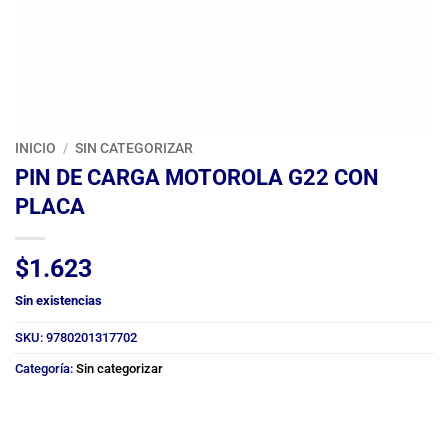
INICIO
/
SIN CATEGORIZAR
PIN DE CARGA MOTOROLA G22 CON
PLACA
$
1.623
Sin existencias
SKU:
9780201317702
Categoría:
Sin categorizar