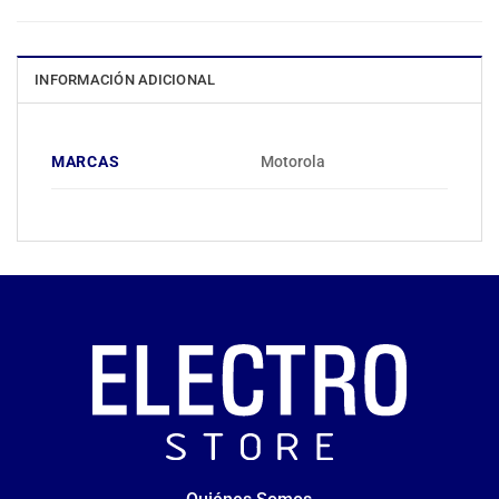
INFORMACIÓN ADICIONAL
MARCAS
Motorola