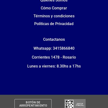
Quiénes Somos
Cómo Comprar
Términos y condiciones
Políticas de Privacidad
Contactanos
Whatsapp: 3415866840
Corrientes 1478 - Rosario
Lunes a viernes: 8.30hs a 17hs
BOTÓN DE
ARREPENTIMIENTO