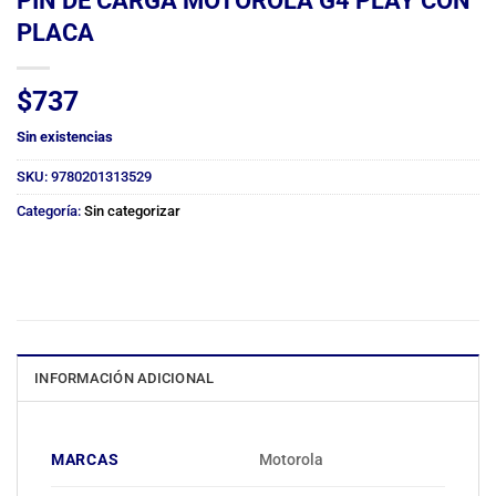
PLACA
$
737
Sin existencias
SKU:
9780201313529
Categoría:
Sin categorizar
INFORMACIÓN ADICIONAL
MARCAS
Motorola