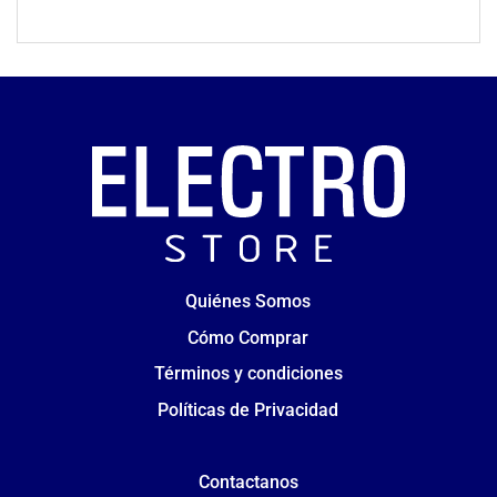
Quiénes Somos
Cómo Comprar
Términos y condiciones
Políticas de Privacidad
Contactanos