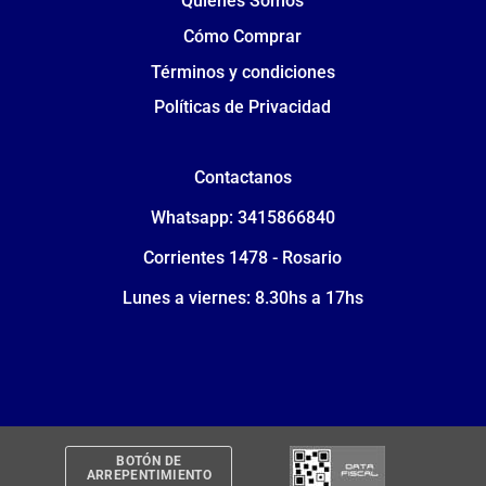
Quiénes Somos
Cómo Comprar
Términos y condiciones
Políticas de Privacidad
Contactanos
Whatsapp: 3415866840
Corrientes 1478 - Rosario
Lunes a viernes: 8.30hs a 17hs
BOTÓN DE
ARREPENTIMIENTO