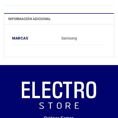
INFORMACIÓN ADICIONAL
MARCAS
Samsung