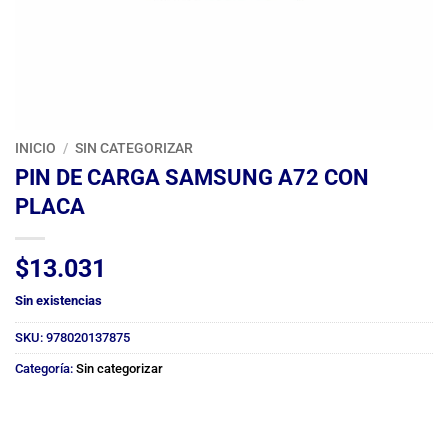
INICIO
/
SIN CATEGORIZAR
PIN DE CARGA SAMSUNG A72 CON
PLACA
$
13.031
Sin existencias
SKU:
978020137875
Categoría:
Sin categorizar