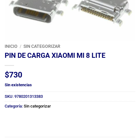
INICIO
/
SIN CATEGORIZAR
PIN DE CARGA XIAOMI MI 8 LITE
$
730
Sin existencias
SKU:
9780201313383
Categoría:
Sin categorizar