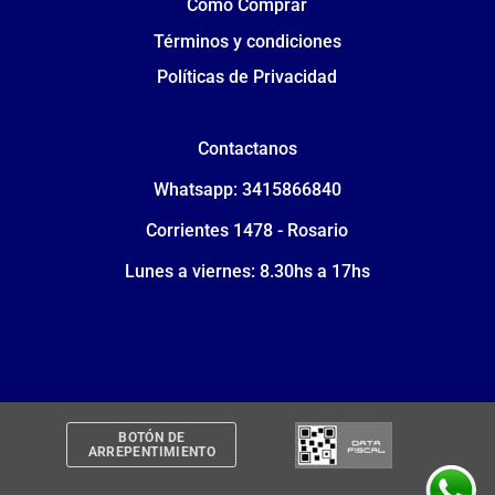
Cómo Comprar
Términos y condiciones
Políticas de Privacidad
Contactanos
Whatsapp: 3415866840
Corrientes 1478 - Rosario
Lunes a viernes: 8.30hs a 17hs
BOTÓN DE
ARREPENTIMIENTO