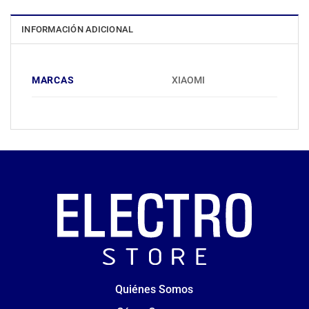
INFORMACIÓN ADICIONAL
MARCAS
XIAOMI
Quiénes Somos