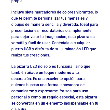
propia.
Incluye siete marcadores de colores vibrantes, lo
que te permite personalizar tus mensajes y
dibujos de manera sencilla y divertida. Ideal para
presentaciones, recordatorios o simplemente
para dejar volar tu imaginación, esta pizarra es
versátil y fácil de usar. Conéctala a cualquier
puerto USB y disfruta de su iluminación LED que
realza tus creaciones.
La pizarra LED no solo es funcional, sino que
también añade un toque moderno a tu
decoración. Es una excelente opción para
quienes buscan una forma innovadora de
comunicarse y expresarse. Ya sea para uso
personal o como un regalo especial, esta pizarra
se convertirá en un elemento indispensable en tu
día a día.