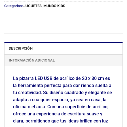
Categorías:
JUGUETES
,
MUNDO KIDS
DESCRIPCIÓN
INFORMACIÓN ADICIONAL
La pizarra LED USB de acrílico de 20 x 30 cm es
la herramienta perfecta para dar rienda suelta a
tu creatividad. Su diseño cuadrado y elegante se
adapta a cualquier espacio, ya sea en casa, la
oficina o el aula. Con una superficie de acrílico,
ofrece una experiencia de escritura suave y
clara, permitiendo que tus ideas brillen con luz