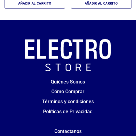
AÑADIR AL CARRITO
AÑADIR AL CARRITO
Quiénes Somos
Cómo Comprar
Términos y condiciones
Políticas de Privacidad
Contactanos