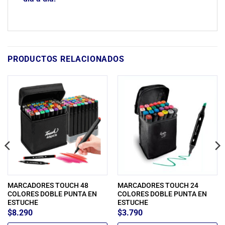
PRODUCTOS RELACIONADOS
MARCADORES TOUCH 48
MARCADORES TOUCH 24
COLORES DOBLE PUNTA EN
COLORES DOBLE PUNTA EN
ESTUCHE
ESTUCHE
$
8.290
$
3.790