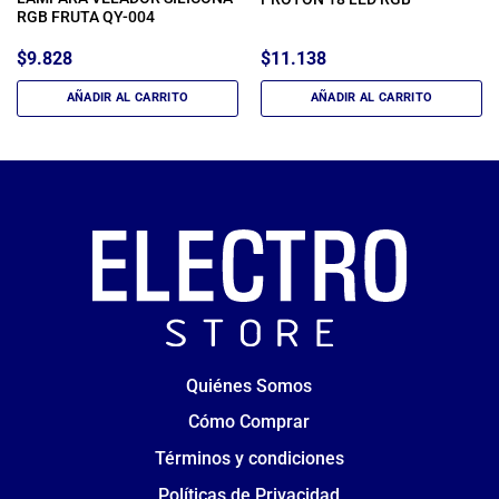
RGB FRUTA QY-004
$
9.828
$
11.138
AÑADIR AL CARRITO
AÑADIR AL CARRITO
Quiénes Somos
Cómo Comprar
Términos y condiciones
Políticas de Privacidad