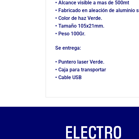
• Alcance visible a mas de 500mt
• Fabricado en aleación de aluminio s
• Color de haz Verde.
• Tamaño 105x21mm.
• Peso 100Gr.
Se entrega:
• Puntero laser Verde.
• Caja para transportar
• Cable USB