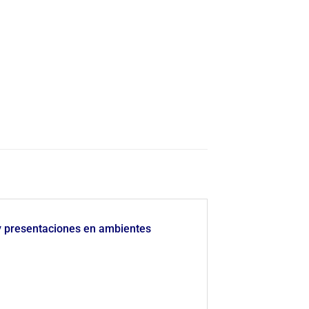
 y presentaciones en ambientes