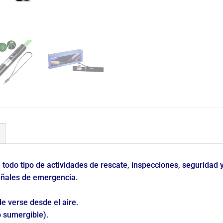
, todo tipo de actividades de rescate, inspecciones, seguridad
eñales de emergencia.
de verse desde el aire.
o sumergible).