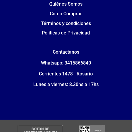
Quiénes Somos
Cómo Comprar
Términos y condiciones
Políticas de Privacidad
Contactanos
Whatsapp: 3415866840
Corrientes 1478 - Rosario
Lunes a viernes: 8.30hs a 17hs
BOTÓN DE