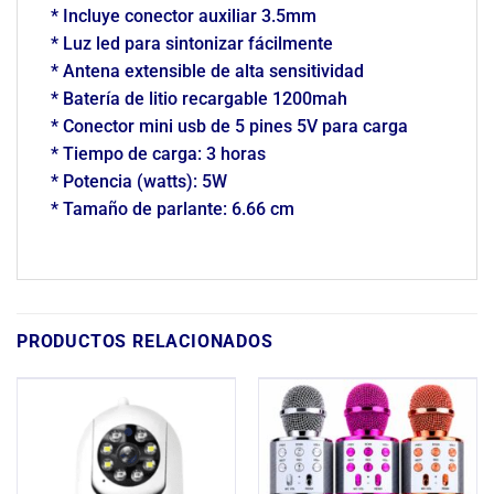
* Incluye conector auxiliar 3.5mm
* Luz led para sintonizar fácilmente
* Antena extensible de alta sensitividad
* Batería de litio recargable 1200mah
* Conector mini usb de 5 pines 5V para carga
* Tiempo de carga: 3 horas
* Potencia (watts): 5W
* Tamaño de parlante: 6.66 cm
PRODUCTOS RELACIONADOS