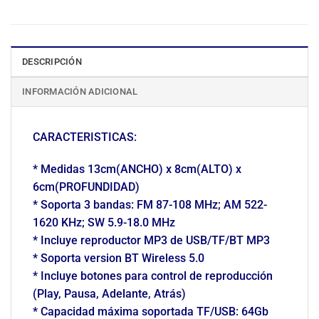
DESCRIPCIÓN
INFORMACIÓN ADICIONAL
CARACTERISTICAS:
* Medidas 13cm(ANCHO) x 8cm(ALTO) x
6cm(PROFUNDIDAD)
* Soporta 3 bandas: FM 87-108 MHz; AM 522-
1620 KHz; SW 5.9-18.0 MHz
* Incluye reproductor MP3 de USB/TF/BT MP3
* Soporta version BT Wireless 5.0
* Incluye botones para control de reproducción
(Play, Pausa, Adelante, Atrás)
* Capacidad máxima soportada TF/USB: 64Gb