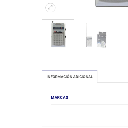
INFORMACIÓN ADICIONAL
MARCAS