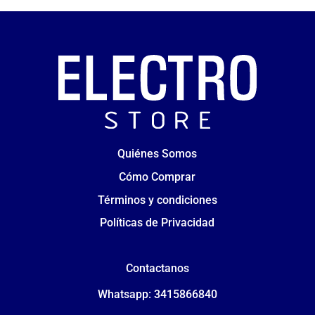
Quiénes Somos
Cómo Comprar
Términos y condiciones
Políticas de Privacidad
Contactanos
Whatsapp: 3415866840