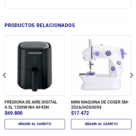
PRODUCTOS RELACIONADOS
FREIDORA DE AIRE DIGITAL
MINI MAQUINA DE COSER SM-
4.5L 1200W NH-AF45N
202A/HOG0054
$
69.800
$
17.472
AÑADIR AL CARRITO
AÑADIR AL CARRITO