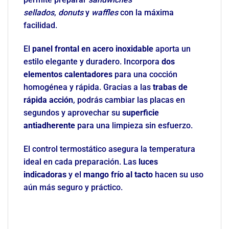
sellados
,
donuts
y
waffles
con la máxima
facilidad.
El
panel frontal en acero inoxidable
aporta un
estilo elegante y duradero. Incorpora
dos
elementos calentadores
para una cocción
homogénea y rápida. Gracias a las
trabas de
rápida acción
, podrás cambiar las placas en
segundos y aprovechar su
superficie
antiadherente
para una limpieza sin esfuerzo.
El control termostático asegura la temperatura
ideal en cada preparación. Las
luces
indicadoras
y el
mango frío al tacto
hacen su uso
aún más seguro y práctico.