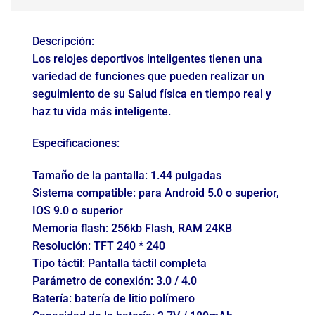
Descripción:
Los relojes deportivos inteligentes tienen una
variedad de funciones que pueden realizar un
seguimiento de su Salud física en tiempo real y
haz tu vida más inteligente.
Especificaciones:
Tamaño de la pantalla: 1.44 pulgadas
Sistema compatible: para Android 5.0 o superior,
IOS 9.0 o superior
Memoria flash: 256kb Flash, RAM 24KB
Resolución: TFT 240 * 240
Tipo táctil: Pantalla táctil completa
Parámetro de conexión: 3.0 / 4.0
Batería: batería de litio polímero