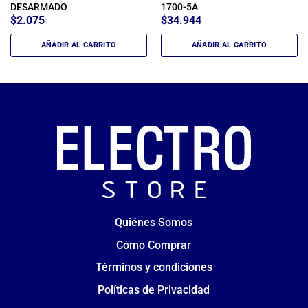
DESARMADO
1700-5A
$
2.075
$
34.944
AÑADIR AL CARRITO
AÑADIR AL CARRITO
Quiénes Somos
Cómo Comprar
Términos y condiciones
Políticas de Privacidad