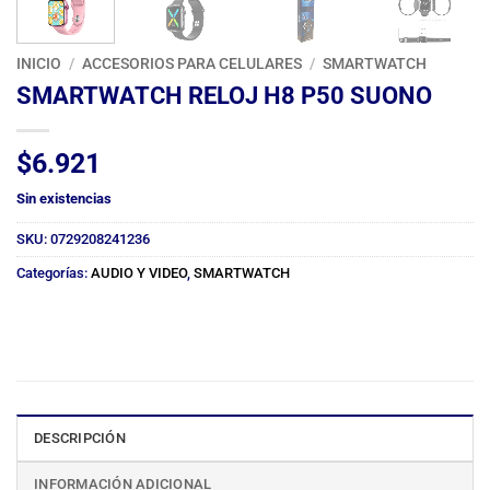
INICIO
/
ACCESORIOS PARA CELULARES
/
SMARTWATCH
SMARTWATCH RELOJ H8 P50 SUONO
$
6.921
Sin existencias
SKU:
0729208241236
Categorías:
AUDIO Y VIDEO
,
SMARTWATCH
DESCRIPCIÓN
INFORMACIÓN ADICIONAL