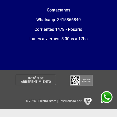
Contactanos
Whatsapp: 3415866840
Corrientes 1478 - Rosario
Lunes a viernes: 8.30hs a 17hs
BOTÓN DE
ARREPENTIMIENTO
© 2026 |
Electro Store
| Desarrollado por