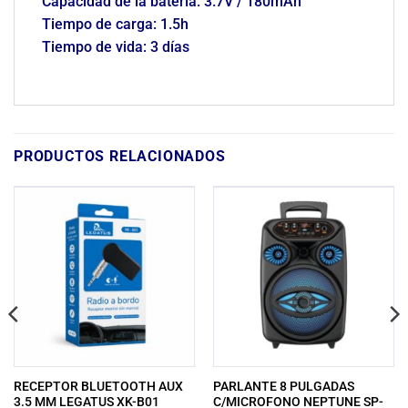
Capacidad de la batería: 3.7V / 180mAh
Tiempo de carga: 1.5h
Tiempo de vida: 3 días
PRODUCTOS RELACIONADOS
RECEPTOR BLUETOOTH AUX
PARLANTE 8 PULGADAS
3.5 MM LEGATUS XK-B01
C/MICROFONO NEPTUNE SP-