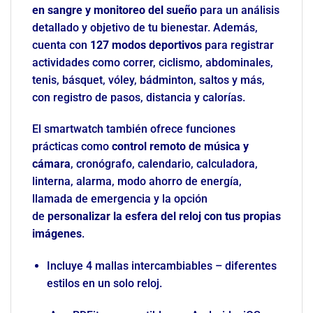
en sangre y monitoreo del sueño
para un análisis
detallado y objetivo de tu bienestar. Además,
cuenta con
127 modos deportivos
para registrar
actividades como correr, ciclismo, abdominales,
tenis, básquet, vóley, bádminton, saltos y más,
con registro de pasos, distancia y calorías.
El smartwatch también ofrece funciones
prácticas como
control remoto de música y
cámara
, cronógrafo, calendario, calculadora,
linterna, alarma, modo ahorro de energía,
llamada de emergencia y la opción
de
personalizar la esfera del reloj con tus propias
imágenes
.
Incluye 4 mallas intercambiables – diferentes
estilos en un solo reloj.