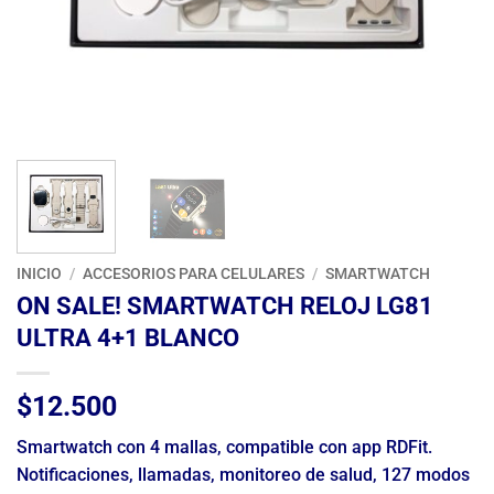
INICIO
/
ACCESORIOS PARA CELULARES
/
SMARTWATCH
ON SALE! SMARTWATCH RELOJ LG81
ULTRA 4+1 BLANCO
$
12.500
Smartwatch con 4 mallas, compatible con app RDFit.
Notificaciones, llamadas, monitoreo de salud, 127 modos