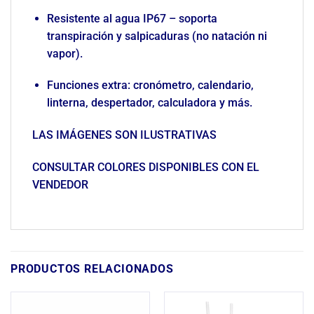
Resistente al agua IP67 – soporta
transpiración y salpicaduras (no natación ni
vapor).
Funciones extra: cronómetro, calendario,
linterna, despertador, calculadora y más.
LAS IMÁGENES SON ILUSTRATIVAS
CONSULTAR COLORES DISPONIBLES CON EL
VENDEDOR
PRODUCTOS RELACIONADOS