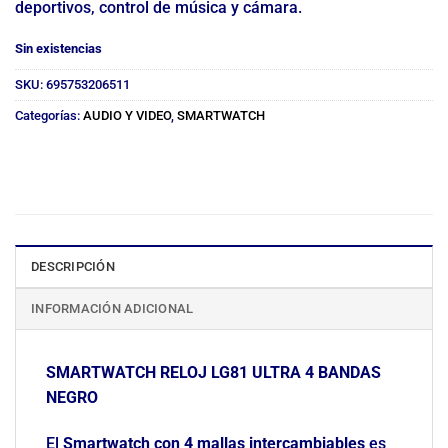
deportivos, control de música y cámara.
Sin existencias
SKU:
695753206511
Categorías:
AUDIO Y VIDEO
,
SMARTWATCH
DESCRIPCIÓN
INFORMACIÓN ADICIONAL
SMARTWATCH RELOJ LG81 ULTRA 4 BANDAS
NEGRO
El
Smartwatch con 4 mallas intercambiables
es