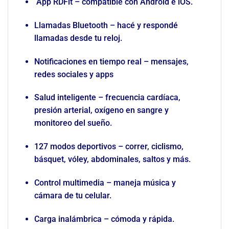
App RDFit – compatible con Android e iOS.
Llamadas Bluetooth – hacé y respondé
llamadas desde tu reloj.
Notificaciones en tiempo real – mensajes,
redes sociales y apps
Salud inteligente – frecuencia cardíaca,
presión arterial, oxígeno en sangre y
monitoreo del sueño.
127 modos deportivos – correr, ciclismo,
básquet, vóley, abdominales, saltos y más.
Control multimedia – maneja música y
cámara de tu celular.
Carga inalámbrica – cómoda y rápida.