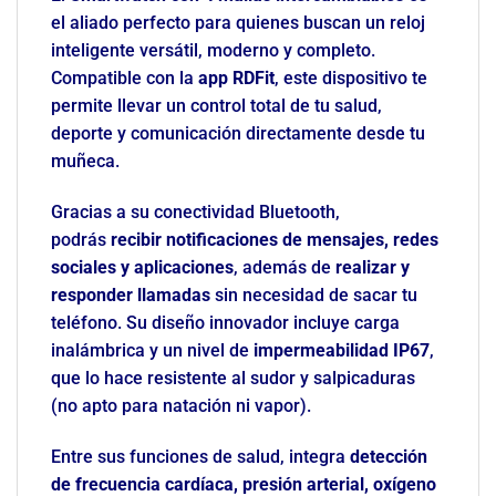
el aliado perfecto para quienes buscan un reloj
inteligente versátil, moderno y completo.
Compatible con la
app RDFit
, este dispositivo te
permite llevar un control total de tu salud,
deporte y comunicación directamente desde tu
muñeca.
Gracias a su conectividad Bluetooth,
podrás
recibir notificaciones de mensajes, redes
sociales y aplicaciones
, además de
realizar y
responder llamadas
sin necesidad de sacar tu
teléfono. Su diseño innovador incluye carga
inalámbrica y un nivel de
impermeabilidad IP67
,
que lo hace resistente al sudor y salpicaduras
(no apto para natación ni vapor).
Entre sus funciones de salud, integra
detección
de frecuencia cardíaca, presión arterial, oxígeno