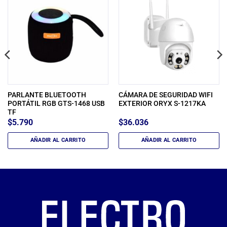
PARLANTE BLUETOOTH
CÁMARA DE SEGURIDAD WIFI
PORTÁTIL RGB GTS-1468 USB
EXTERIOR ORYX S-1217KA
TF
$
5.790
$
36.036
AÑADIR AL CARRITO
AÑADIR AL CARRITO