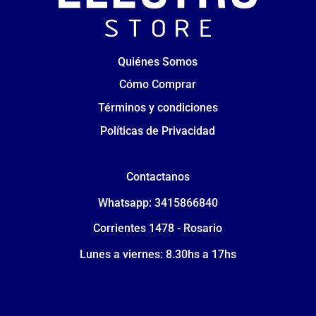
Quiénes Somos
Cómo Comprar
Términos y condiciones
Políticas de Privacidad
Contactanos
Whatsapp: 3415866840
Corrientes 1478 - Rosario
Lunes a viernes: 8.30hs a 17hs