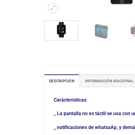
DESCRIPCIÓN
INFORMACIÓN ADICIONAL
Carácteristicas:
_ La pantalla no es táctil se usa con 
_ notificaciones de whatsaAp, y demá