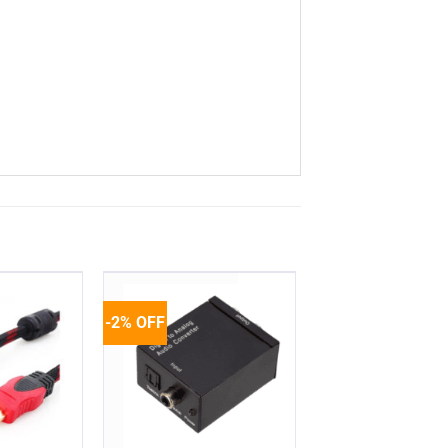
-2% OFF