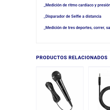
_Medición de ritmo cardíaco y presió
_Disparador de Selfie a distancia
_Medición de tres deportes, correr, s
PRODUCTOS RELACIONADOS