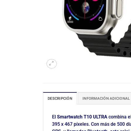
DESCRIPCIÓN
INFORMACIÓN ADICIONAL
El
Smartwatch T10 ULTRA
combina el
395 x 467 píxeles. Con más de 500 di