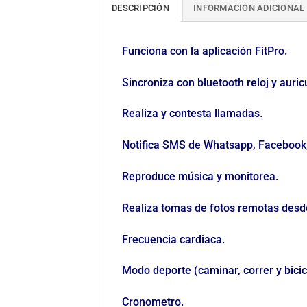
DESCRIPCIÓN
INFORMACIÓN ADICIONAL
Funciona con la aplicación FitPro.
Sincroniza con bluetooth reloj y auric
Realiza y contesta llamadas.
Notifica SMS de Whatsapp, Facebook, 
Reproduce música y monitorea.
Realiza tomas de fotos remotas desde 
Frecuencia cardiaca.
Modo deporte (caminar, correr y bicic
Cronometro.