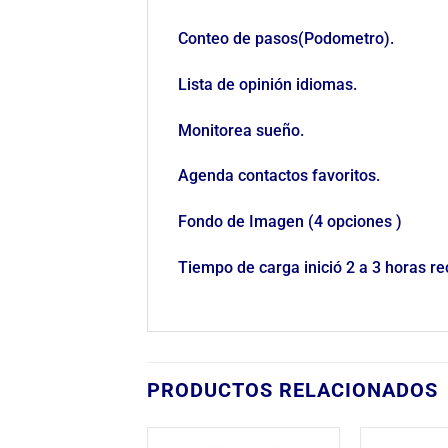
Conteo de pasos(Podometro).
Lista de opinión idiomas.
Monitorea sueño.
Agenda contactos favoritos.
Fondo de Imagen (4 opciones )
Tiempo de carga inició 2 a 3 horas 
PRODUCTOS RELACIONADOS